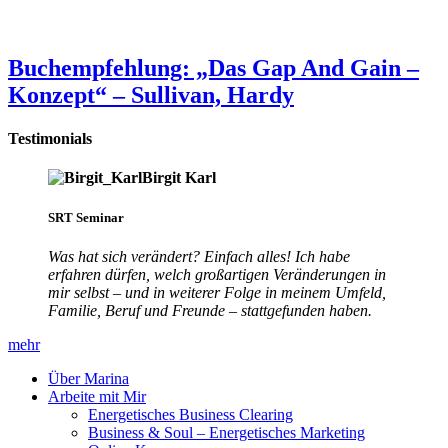
Buchempfehlung: „Das Gap And Gain –
Konzept“ – Sullivan, Hardy
Testimonials
Birgit Karl
SRT Seminar
Was hat sich verändert? Einfach alles! Ich habe
erfahren dürfen, welch großartigen Veränderungen in
mir selbst – und in weiterer Folge in meinem Umfeld,
Familie, Beruf und Freunde – stattgefunden haben.
mehr
Über Marina
Arbeite mit Mir
Energetisches Business Clearing
Business & Soul – Energetisches Marketing