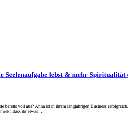
e Seelenaufgabe lebst & mehr Spiritualität 
 bereits voll aus? Anna ist in ihrem langjährigen Business erfolgreich. 
 merkt, dass ihr etwas …