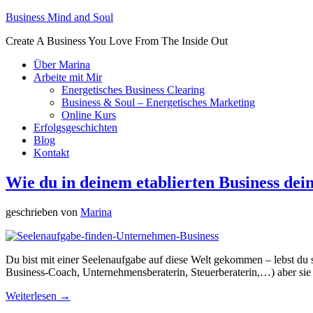
Business Mind and Soul
Create A Business You Love From The Inside Out
Über Marina
Arbeite mit Mir
Energetisches Business Clearing
Business & Soul – Energetisches Marketing
Online Kurs
Erfolgsgeschichten
Blog
Kontakt
Wie du in deinem etablierten Business dein
geschrieben von
Marina
Du bist mit einer Seelenaufgabe auf diese Welt gekommen – lebst du sie
Business-Coach, Unternehmensberaterin, Steuerberaterin,…) aber sie
Weiterlesen →