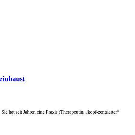
einbaust
Sie hat seit Jahren eine Praxis (Therapeutin, „kopf-zentrierter“