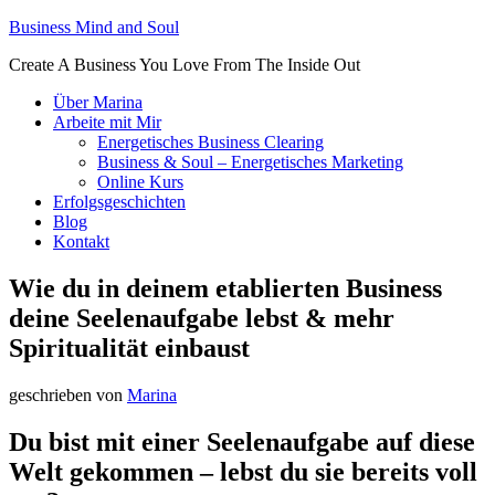
Business Mind and Soul
Create A Business You Love From The Inside Out
Über Marina
Arbeite mit Mir
Energetisches Business Clearing
Business & Soul – Energetisches Marketing
Online Kurs
Erfolgsgeschichten
Blog
Kontakt
Wie du in deinem etablierten Business
deine Seelenaufgabe lebst & mehr
Spiritualität einbaust
geschrieben von
Marina
Du bist mit einer Seelenaufgabe auf diese
Welt gekommen – lebst du sie bereits voll