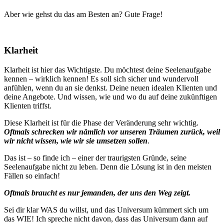
Aber wie gehst du das am Besten an? Gute Frage!
Klarheit
Klarheit ist hier das Wichtigste. Du möchtest deine Seelenaufgabe
kennen – wirklich kennen! Es soll sich sicher und wundervoll
anfühlen, wenn du an sie denkst. Deine neuen idealen Klienten und
deine Angebote. Und wissen, wie und wo du auf deine zukünftigen
Klienten triffst.
Diese Klarheit ist für die Phase der Veränderung sehr wichtig.
Oftmals schrecken wir nämlich vor unseren Träumen zurück, weil
wir nicht wissen, wie wir sie umsetzen sollen
.
Das ist – so finde ich – einer der traurigsten Gründe, seine
Seelenaufgabe nicht zu leben. Denn die Lösung ist in den meisten
Fällen so einfach!
Oftmals braucht es nur jemanden, der uns den Weg zeigt.
Sei dir klar WAS du willst, und das Universum kümmert sich um
das WIE! Ich spreche nicht davon, dass das Universum dann auf