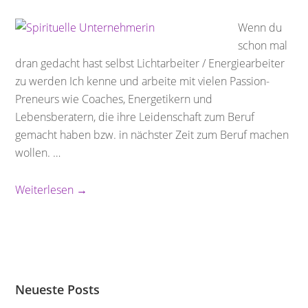
Wenn du
schon mal
dran gedacht hast selbst Lichtarbeiter / Energiearbeiter
zu werden Ich kenne und arbeite mit vielen Passion-
Preneurs wie Coaches, Energetikern und
Lebensberatern, die ihre Leidenschaft zum Beruf
gemacht haben bzw. in nächster Zeit zum Beruf machen
wollen. …
Weiterlesen →
Neueste Posts