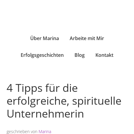
Über Marina
Arbeite mit Mir
Erfolgsgeschichten
Blog
Kontakt
4 Tipps für die
erfolgreiche, spirituelle
Unternehmerin
geschrieben von
Marina