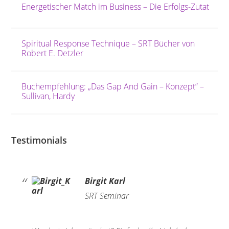
Energetischer Match im Business – Die Erfolgs-Zutat
Spiritual Response Technique – SRT Bücher von
Robert E. Detzler
Buchempfehlung: „Das Gap And Gain – Konzept“ –
Sullivan, Hardy
Testimonials
Birgit Karl
SRT Seminar