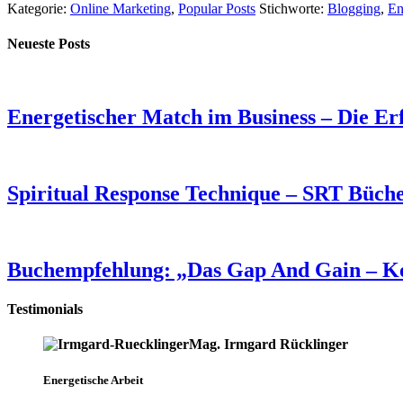
Kategorie:
Online Marketing
,
Popular Posts
Stichworte:
Blogging
,
En
Neueste Posts
Energetischer Match im Business – Die Er
Spiritual Response Technique – SRT Büche
Buchempfehlung: „Das Gap And Gain – Ko
Testimonials
Mag. Irmgard Rücklinger
Energetische Arbeit