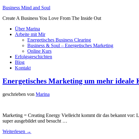
Business Mind and Soul
Create A Business You Love From The Inside Out
Über Marina
Arbeite mit Mir
Energetisches Business Clearing
Business & Soul – Energetisches Marketing
Online Kurs
Erfolgsgeschichten
Blog
Kontakt
Energetisches Marketing um mehr ideale 
geschrieben von
Marina
Marketing = Creating Energy Vielleicht kommt dir das bekannt vor: Lis
super ausgebildet und besucht …
Weiterlesen →