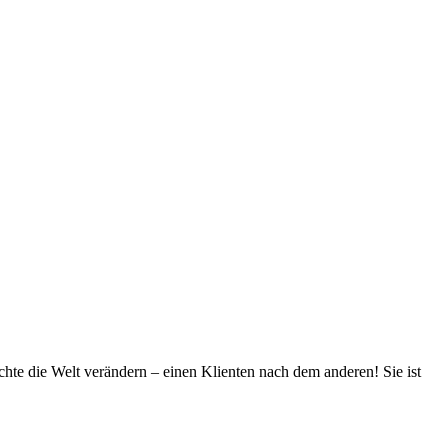
öchte die Welt verändern – einen Klienten nach dem anderen! Sie ist