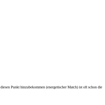
 diesen Punkt hinzubekommen (energetischer Match) ist oft schon die