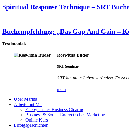
Spiritual Response Technique – SRT Büche
Buchempfehlung: „Das Gap And Gain – Ko
Testimonials
Roswitha Buder
SRT Seminar
SRT hat mein Leben verändert. Es ist ei
mehr
Über Marina
Arbeite mit Mir
Energetisches Business Clearing
Business & Soul – Energetisches Marketing
Online Kurs
Erfolgsgeschichten