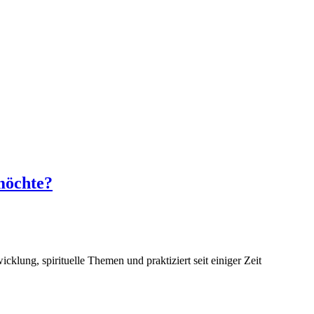
 möchte?
lung, spirituelle Themen und praktiziert seit einiger Zeit