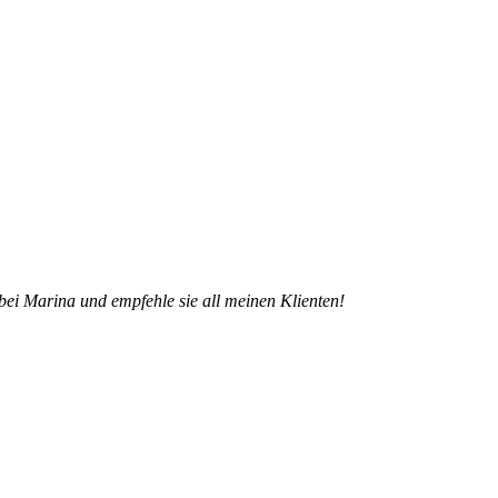
e bei Marina und empfehle sie all meinen Klienten!