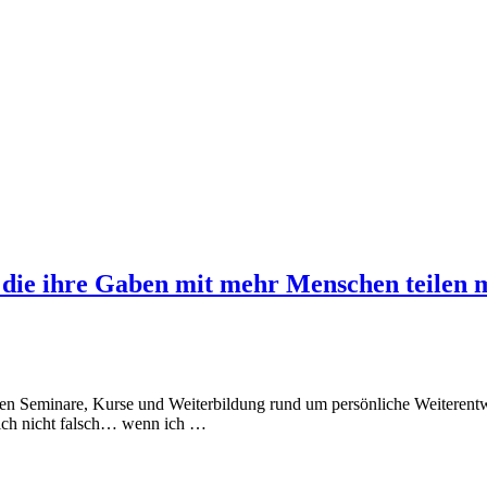
, die ihre Gaben mit mehr Menschen teilen
n Seminare, Kurse und Weiterbildung rund um persönliche Weiterentwick
 mich nicht falsch… wenn ich …