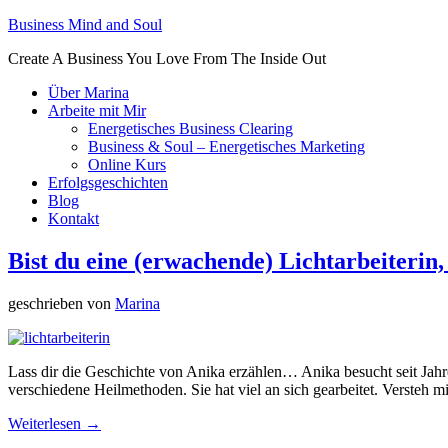
Business Mind and Soul
Create A Business You Love From The Inside Out
Über Marina
Arbeite mit Mir
Energetisches Business Clearing
Business & Soul – Energetisches Marketing
Online Kurs
Erfolgsgeschichten
Blog
Kontakt
Bist du eine (erwachende) Lichtarbeiterin
geschrieben von
Marina
Lass dir die Geschichte von Anika erzählen… Anika besucht seit Jahre
verschiedene Heilmethoden. Sie hat viel an sich gearbeitet. Versteh
Weiterlesen →